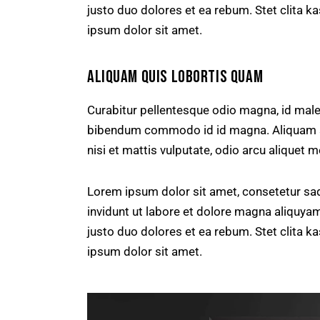
justo duo dolores et ea rebum. Stet clita 
ipsum dolor sit amet.
ALIQUAM QUIS LOBORTIS QUAM
Curabitur pellentesque odio magna, id mal
bibendum commodo id id magna. Aliquam sed
nisi et mattis vulputate, odio arcu aliquet m
Lorem ipsum dolor sit amet, consetetur sa
invidunt ut labore et dolore magna aliquya
justo duo dolores et ea rebum. Stet clita 
ipsum dolor sit amet.