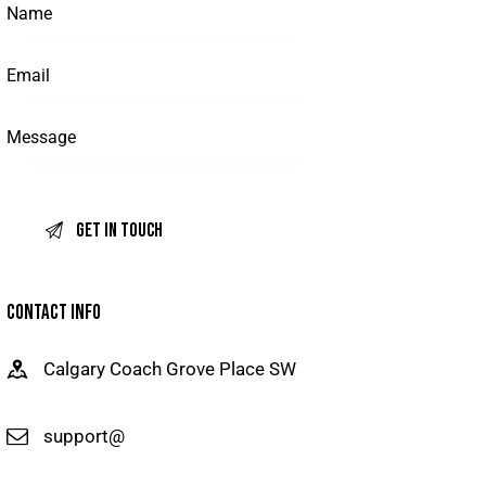
CONTACT INFO
Calgary Coach Grove Place SW
support@