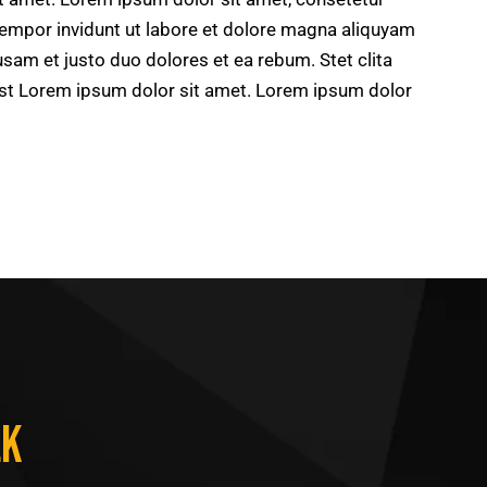
tempor invidunt ut labore et dolore magna aliquyam
usam et justo duo dolores et ea rebum. Stet clita
st Lorem ipsum dolor sit amet. Lorem ipsum dolor
LK